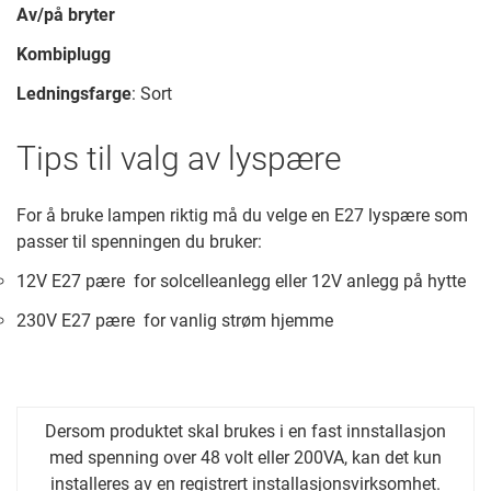
Av/på bryter
Kombiplugg
Ledningsfarge
: Sort
Tips til valg av lyspære
For å bruke lampen riktig må du velge en E27 lyspære som
passer til spenningen du bruker:
12V E27 pære for solcelleanlegg eller 12V anlegg på hytte
230V E27 pære for vanlig strøm hjemme
Dersom produktet skal brukes i en fast innstallasjon
med spenning over 48 volt eller 200VA, kan det kun
installeres av en registrert installasjonsvirksomhet.