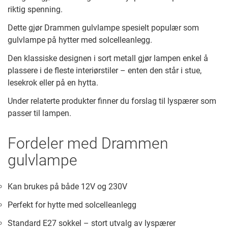
riktig spenning.
Dette gjør Drammen gulvlampe spesielt populær som
gulvlampe på hytter med solcelleanlegg.
Den klassiske designen i sort metall gjør lampen enkel å
plassere i de fleste interiørstiler – enten den står i stue,
lesekrok eller på en hytta.
Under relaterte produkter finner du forslag til lyspærer som
passer til lampen.
Fordeler med Drammen
gulvlampe
Kan brukes på både 12V og 230V
Perfekt for hytte med solcelleanlegg
Standard E27 sokkel – stort utvalg av lyspærer