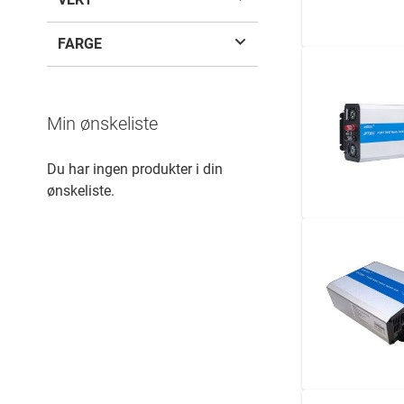
FARGE
Min ønskeliste
Du har ingen produkter i din
ønskeliste.