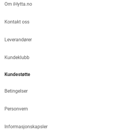
Om iHytta.no
Kontakt oss
Leverandører
Kundeklubb
Kundestøtte
Betingelser
Personvern
Informasjonskapsler