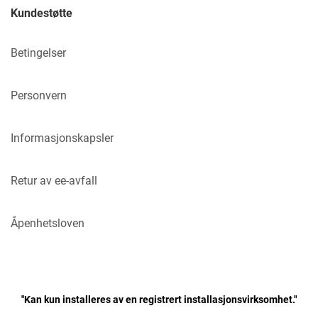
Kundestøtte
Betingelser
Personvern
Informasjonskapsler
Retur av ee-avfall
Åpenhetsloven
"Kan kun installeres av en registrert installasjonsvirksomhet."