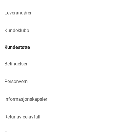
Leverandører
Kundeklubb
Kundestøtte
Betingelser
Personvern
Informasjonskapsler
Retur av ee-avfall