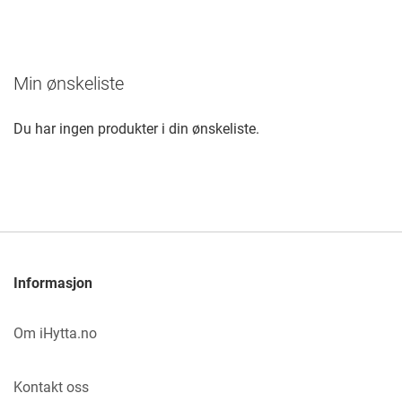
Min ønskeliste
Du har ingen produkter i din ønskeliste.
Informasjon
Om iHytta.no
Kontakt oss