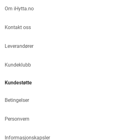
Om iHytta.no
Kontakt oss
Leverandører
Kundeklubb
Kundestøtte
Betingelser
Personvern
Informasjonskapsler