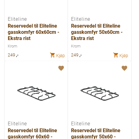
Eliteline
Eliteline
Reservedel til Eliteline
Reservedel til Eliteline
gasskomfyr 60x60cm -
gasskomfyr 50x60cm -
Ekstra rist
Ekstra rist
Krom
Krom
,-
,-
249
249
Kjøp
Kjøp
Eliteline
Eliteline
Reservedel til Eliteline
Reservedel til Eliteline
gasskomfyr 60x60 -
gasskomfyr 50x60 -