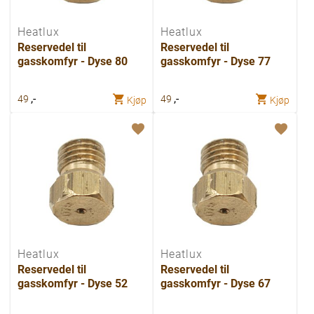
Heatlux
Heatlux
Reservedel til
Reservedel til
gasskomfyr - Dyse 80
gasskomfyr - Dyse 77
,-
,-
49
49
Kjøp
Kjøp
Heatlux
Heatlux
Reservedel til
Reservedel til
gasskomfyr - Dyse 52
gasskomfyr - Dyse 67