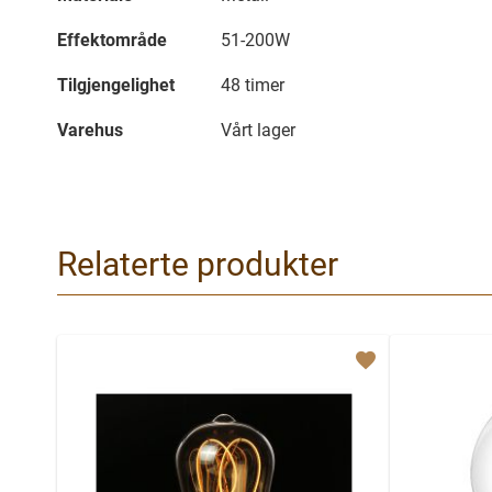
Effektområde
51-200W
Tilgjengelighet
48 timer
Varehus
Vårt lager
Relaterte produkter