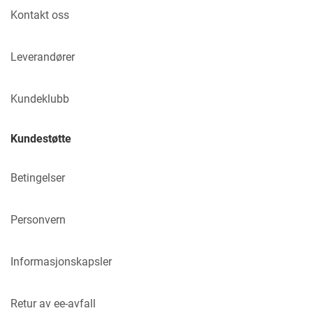
Kontakt oss
Leverandører
Kundeklubb
Kundestøtte
Betingelser
Personvern
Informasjonskapsler
Retur av ee-avfall