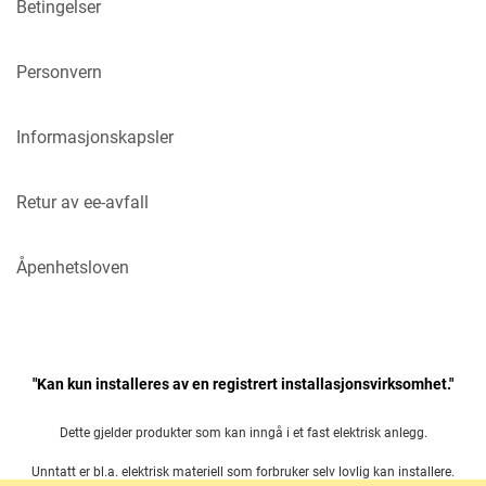
Betingelser
Personvern
Informasjonskapsler
Retur av ee-avfall
Åpenhetsloven
"Kan kun installeres av en registrert installasjonsvirksomhet."
Dette gjelder produkter som kan inngå i et fast elektrisk anlegg.
Unntatt er bl.a. elektrisk materiell som forbruker selv lovlig kan installere.