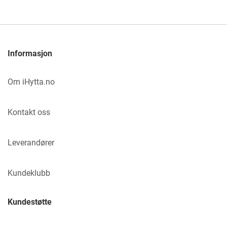
Informasjon
Om iHytta.no
Kontakt oss
Leverandører
Kundeklubb
Kundestøtte