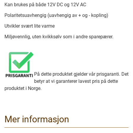
Kan brukes på både 12V DC og 12V AC
Polaritetsuavhengig (uavhengig av + og - kopling)
Utvikler svært lite varme
Miljøvennlig, uten kvikksølv som i andre sparepærer.
På dette produktet gjelder vår prisgaranti. Det
betyr at vi garanterer lavest pris på dette
produktet i Norge.
Mer informasjon