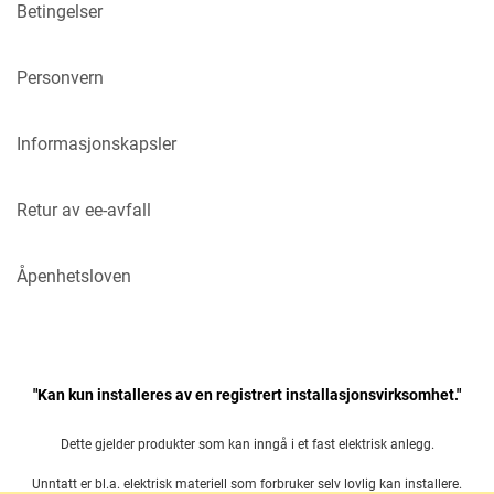
Betingelser
Personvern
Informasjonskapsler
Retur av ee-avfall
Åpenhetsloven
"Kan kun installeres av en registrert installasjonsvirksomhet."
Dette gjelder produkter som kan inngå i et fast elektrisk anlegg.
Unntatt er bl.a. elektrisk materiell som forbruker selv lovlig kan installere.