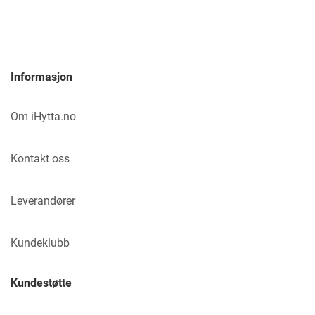
Informasjon
Om iHytta.no
Kontakt oss
Leverandører
Kundeklubb
Kundestøtte