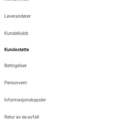
Leverandører
Kundeklubb
Kundestøtte
Betingelser
Personvern
Informasjonskapsler
Retur av ee-avfall