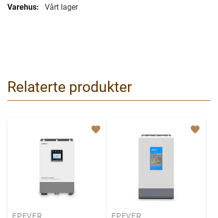
Vårt lager
Relaterte produkter
EPEVER
EPEVER