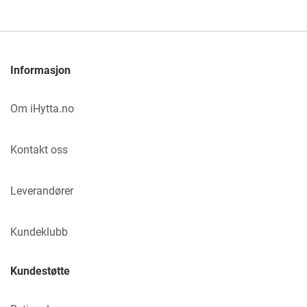
Informasjon
Om iHytta.no
Kontakt oss
Leverandører
Kundeklubb
Kundestøtte