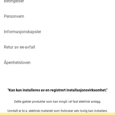
Betingelser
Personvern
Informasjonskapsler
Retur av ee-avfall
Åpenhetsloven
"Kan kun installeres av en registrert installasjonsvirksomhet."
Dette gjelder produkter som kan inngå i et fast elektrisk anlegg.
Unntatt er bl.a. elektrisk materiell som forbruker selv lovlig kan installere.