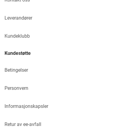
Leverandører
Kundeklubb
Kundestøtte
Betingelser
Personvern
Informasjonskapsler
Retur av ee-avfall