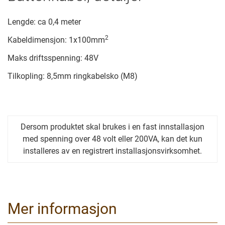
Lengde: ca 0,4 meter
2
Kabeldimensjon: 1x100mm
Maks driftsspenning: 48V
Tilkopling: 8,5mm ringkabelsko (M8)
Dersom produktet skal brukes i en fast innstallasjon
med spenning over 48 volt eller 200VA, kan det kun
installeres av en registrert installasjonsvirksomhet.
Mer informasjon