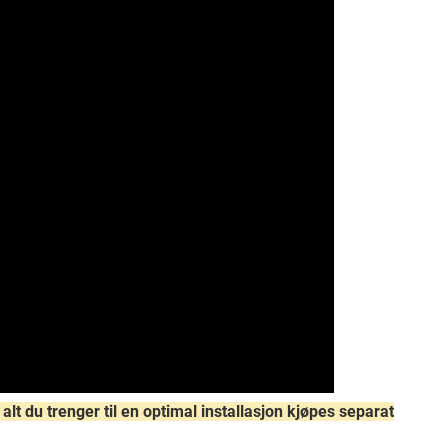
lt du trenger til en optimal installasjon kjøpes separat