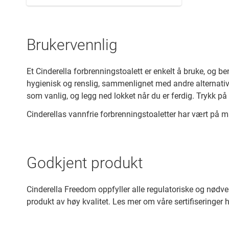
Brukervennlig
Et Cinderella forbrenningstoalett er enkelt å bruke, og be
hygienisk og renslig, sammenlignet med andre alternativer.
som vanlig, og legg ned lokket når du er ferdig. Trykk på
Cinderellas vannfrie forbrenningstoaletter har vært på ma
Godkjent produkt
Cinderella Freedom oppfyller alle regulatoriske og nødve
produkt av høy kvalitet. Les mer om våre sertifiseringer h