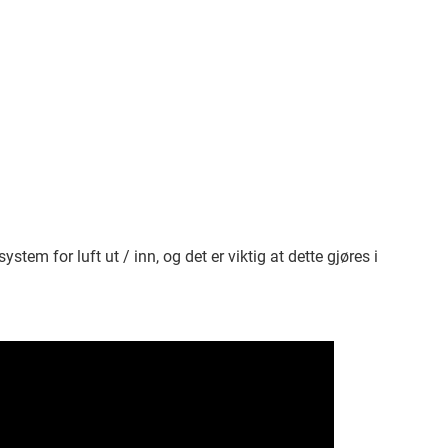
stem for luft ut / inn, og det er viktig at dette gjøres i