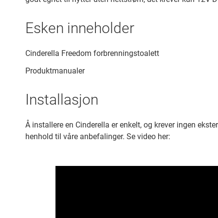
Esken inneholder
Cinderella Freedom forbrenningstoalett
Produktmanualer
Installasjon
Å installere en Cinderella er enkelt, og krever ingen ekster
henhold til våre anbefalinger. Se video her: