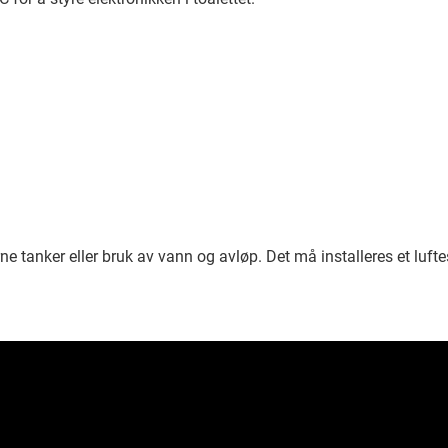
ne tanker eller bruk av vann og avløp. Det må installeres et luftesy