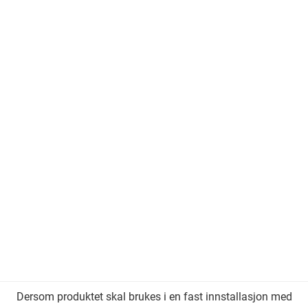
Dersom produktet skal brukes i en fast innstallasjon med