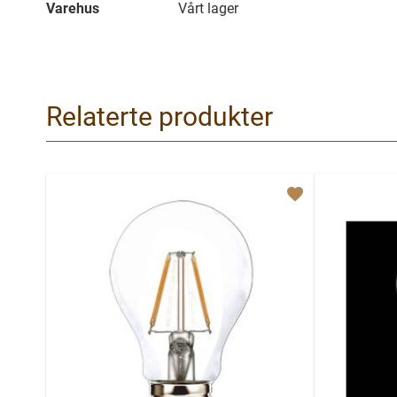
Varehus
Vårt lager
Relaterte produkter