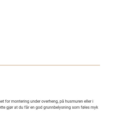
gnet for montering under overheng, på husmuren eller i
tte gjør at du får en god grunnbelysning som føles myk