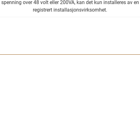
spenning over 48 volt eller 200VA, kan det kun installeres av en
registrert installasjonsvirksomhet.