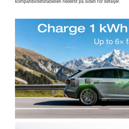
kompatibilitetstabellen nederst på siden for detaljer.