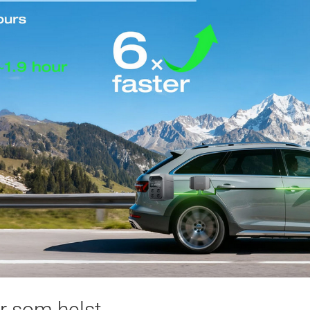
r som helst