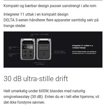
Kompakt og bærbar design passer uanstrengt i alle rom
Integrerer 11 uttak i en kompakt design
DELTA 3-serien håndterer flere apparater samtidig selv på
trange steder.
30 dB ultra-stille drift
Helt umerkelig under 600W, blandes med naturlig
omgivelsesstøy (30 dB). Enten du er i telt eller hjemme, vil
det ikke forstyrre søvnen.