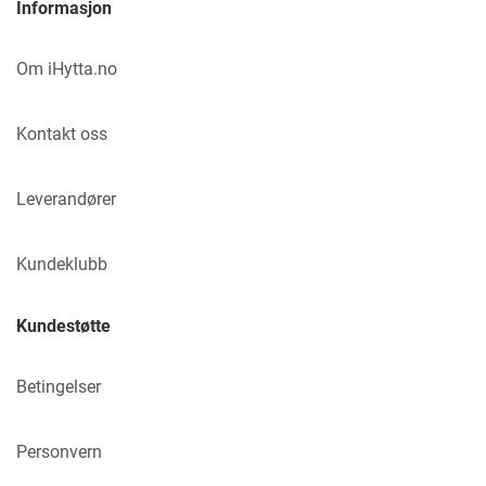
Informasjon
Om iHytta.no
Kontakt oss
Leverandører
Kundeklubb
Kundestøtte
Betingelser
Personvern