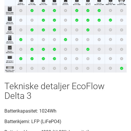
Tekniske detaljer EcoFlow
Delta 3
Batterikapasitet: 1024Wh
Batterikjemi: LFP (LiFePO4)