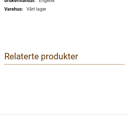
Engelsk
Vårt lager
Relaterte produkter