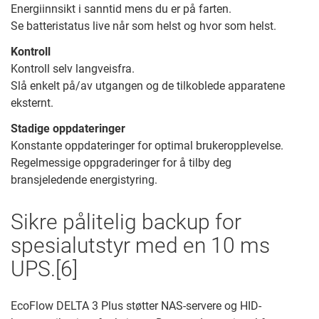
Energiinnsikt i sanntid mens du er på farten.
Se batteristatus live når som helst og hvor som helst.
Kontroll
Kontroll selv langveisfra.
Slå enkelt på/av utgangen og de tilkoblede apparatene
eksternt.
Stadige oppdateringer
Konstante oppdateringer for optimal brukeropplevelse.
Regelmessige oppgraderinger for å tilby deg
bransjeledende energistyring.
Sikre pålitelig backup for
spesialutstyr med en 10 ms
UPS.[6]
EcoFlow DELTA 3 Plus støtter NAS-servere og HID-