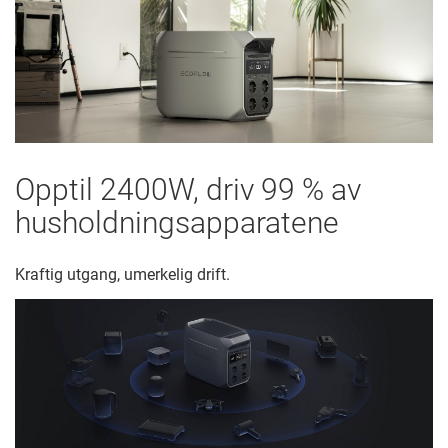
Opptil 2400W, driv 99 % av
husholdningsapparatene
Kraftig utgang, umerkelig drift.