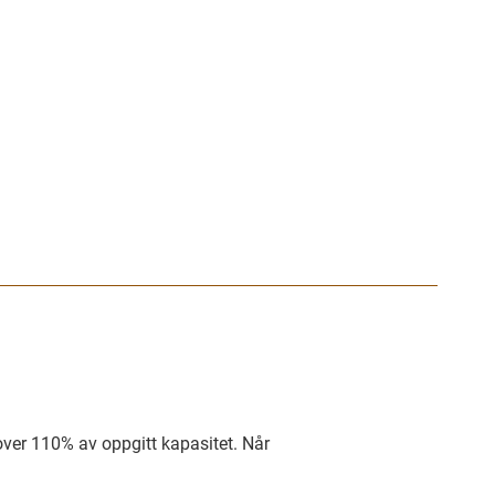
over 110% av oppgitt kapasitet. Når