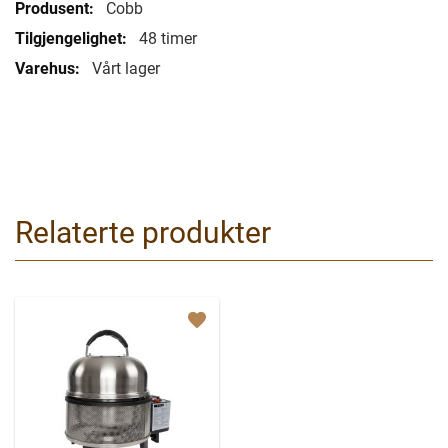
Cobb
48 timer
Vårt lager
Relaterte produkter