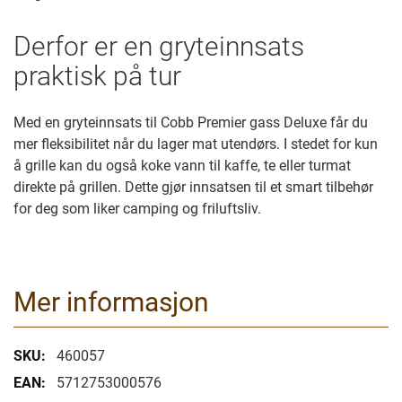
Derfor er en gryteinnsats
praktisk på tur
Med en gryteinnsats til Cobb Premier gass Deluxe får du
mer fleksibilitet når du lager mat utendørs. I stedet for kun
å grille kan du også koke vann til kaffe, te eller turmat
direkte på grillen. Dette gjør innsatsen til et smart tilbehør
for deg som liker camping og friluftsliv.
Mer informasjon
Mer
460057
informasjon
5712753000576