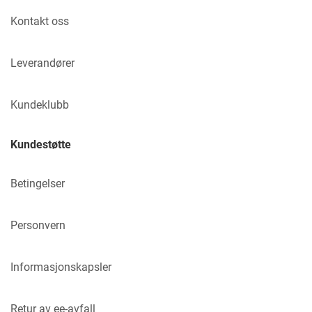
Kontakt oss
Leverandører
Kundeklubb
Kundestøtte
Betingelser
Personvern
Informasjonskapsler
Retur av ee-avfall