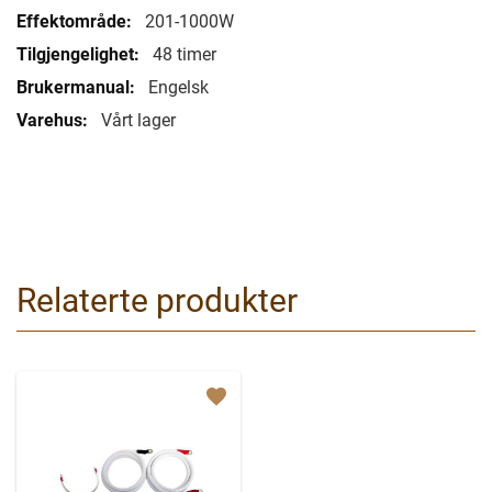
201-1000W
48 timer
Engelsk
Vårt lager
Relaterte produkter