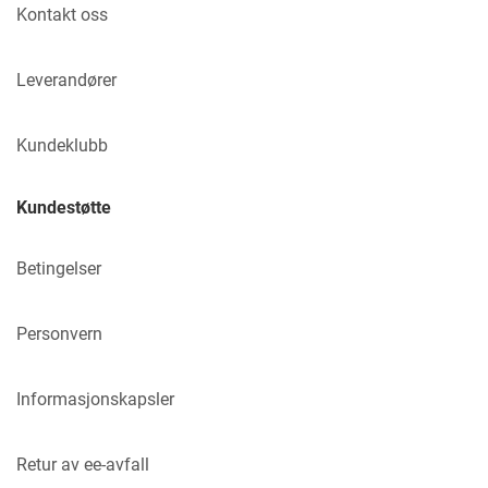
Kontakt oss
Leverandører
Kundeklubb
Kundestøtte
Betingelser
Personvern
Informasjonskapsler
Retur av ee-avfall