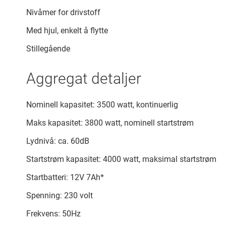
Nivåmer for drivstoff
Med hjul, enkelt å flytte
Stillegående
Aggregat detaljer
Nominell kapasitet: 3500 watt, kontinuerlig
Maks kapasitet: 3800 watt, nominell startstrøm
Lydnivå: ca. 60dB
Startstrøm kapasitet: 4000 watt, maksimal startstrøm
Startbatteri: 12V 7Ah*
Spenning: 230 volt
Frekvens: 50Hz