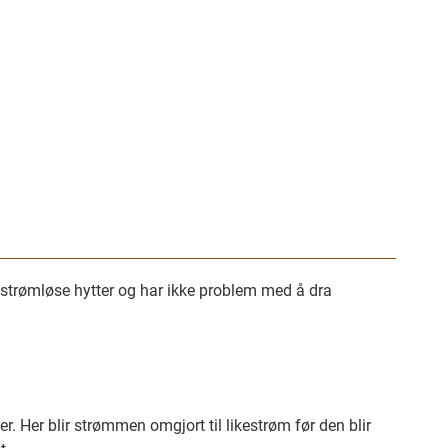
 strømløse hytter og har ikke problem med å dra
. Her blir strømmen omgjort til likestrøm før den blir