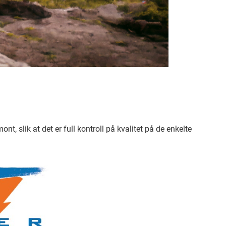
, slik at det er full kontroll på kvalitet på de enkelte