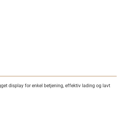
display for enkel betjening, effektiv lading og lavt