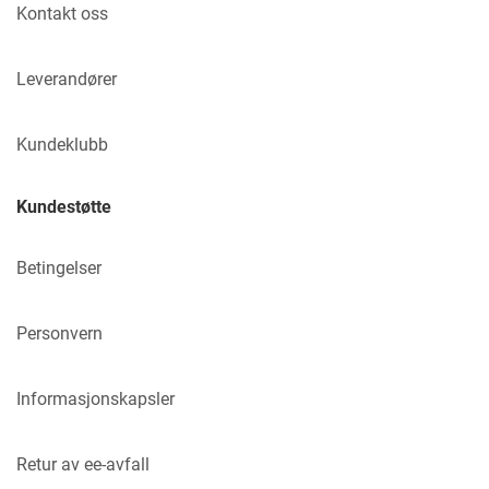
Kontakt oss
Leverandører
Kundeklubb
Kundestøtte
Betingelser
Personvern
Informasjonskapsler
Retur av ee-avfall