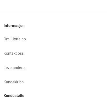
Informasjon
Om iHytta.no
Kontakt oss
Leverandører
Kundeklubb
Kundestøtte