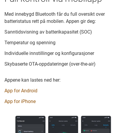
Med innebygd Bluetooth får du full oversikt over
batteristatus rett på mobilen. Appen gir deg:
Sanntidsvisning av batterikapasitet (SOC)
Temperatur og spenning
Individuelle innstillinger og konfigurasjoner
Skybaserte OTA-oppdateringer (over-the-air)
Appene kan lastes ned her:
App for Android
App for iPhone