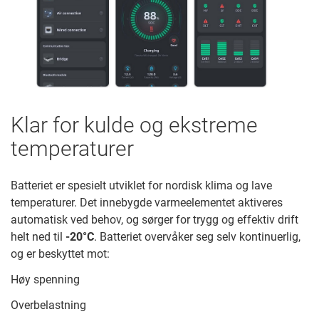
Klar for kulde og ekstreme
temperaturer
Batteriet er spesielt utviklet for nordisk klima og lave
temperaturer. Det innebygde varmeelementet aktiveres
automatisk ved behov, og sørger for trygg og effektiv drift
helt ned til
-20°C
. Batteriet overvåker seg selv kontinuerlig,
og er beskyttet mot:
Høy spenning
Overbelastning