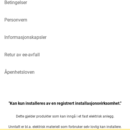
Betingelser
Personvern
Informasjonskapsler
Retur av ee-avfall
Åpenhetsloven
"Kan kun installeres av en registrert installasjonsvirksomhet."
Dette gjelder produkter som kan inngå i et fast elektrisk anlegg.
Unntatt er bl.a. elektrisk materiell som forbruker selv lovlig kan installere.