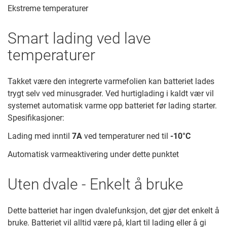
Ekstreme temperaturer
Smart lading ved lave
temperaturer
Takket være den integrerte varmefolien kan batteriet lades
trygt selv ved minusgrader. Ved hurtiglading i kaldt vær vil
systemet automatisk varme opp batteriet før lading starter.
Spesifikasjoner:
Lading med inntil
7A
ved temperaturer ned til
-10°C
Automatisk varmeaktivering under dette punktet
Uten dvale - Enkelt å bruke
Dette batteriet har ingen dvalefunksjon, det gjør det enkelt å
bruke. Batteriet vil alltid være på, klart til lading eller å gi