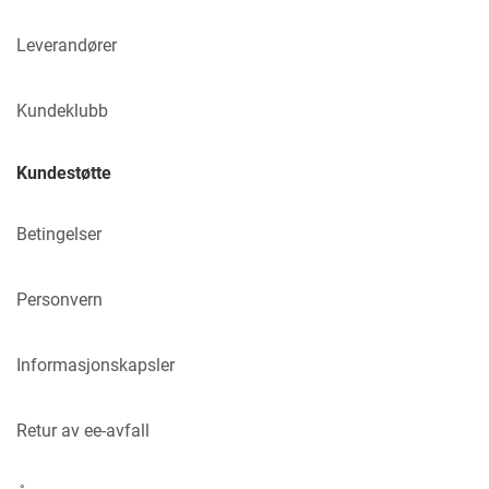
Leverandører
Kundeklubb
Kundestøtte
Betingelser
Personvern
Informasjonskapsler
Retur av ee-avfall