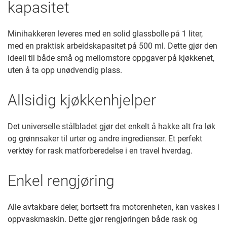
kapasitet
Minihakkeren leveres med en solid glassbolle på 1 liter,
med en praktisk arbeidskapasitet på 500 ml. Dette gjør den
ideell til både små og mellomstore oppgaver på kjøkkenet,
uten å ta opp unødvendig plass.
Allsidig kjøkkenhjelper
Det universelle stålbladet gjør det enkelt å hakke alt fra løk
og grønnsaker til urter og andre ingredienser. Et perfekt
verktøy for rask matforberedelse i en travel hverdag.
Enkel rengjøring
Alle avtakbare deler, bortsett fra motorenheten, kan vaskes i
oppvaskmaskin. Dette gjør rengjøringen både rask og