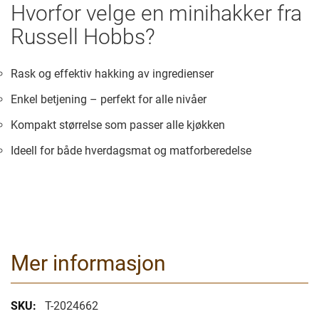
Hvorfor velge en minihakker fra
Russell Hobbs?
Rask og effektiv hakking av ingredienser
Enkel betjening – perfekt for alle nivåer
Kompakt størrelse som passer alle kjøkken
Ideell for både hverdagsmat og matforberedelse
Mer informasjon
Mer
T-2024662