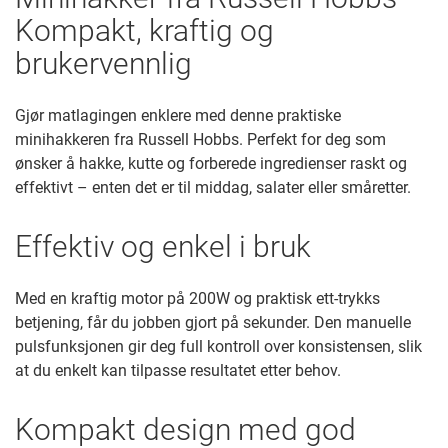
Kompakt, kraftig og
brukervennlig
Gjør matlagingen enklere med denne praktiske
minihakkeren fra Russell Hobbs. Perfekt for deg som
ønsker å hakke, kutte og forberede ingredienser raskt og
effektivt – enten det er til middag, salater eller småretter.
Effektiv og enkel i bruk
Med en kraftig motor på 200W og praktisk ett-trykks
betjening, får du jobben gjort på sekunder. Den manuelle
pulsfunksjonen gir deg full kontroll over konsistensen, slik
at du enkelt kan tilpasse resultatet etter behov.
Kompakt design med god