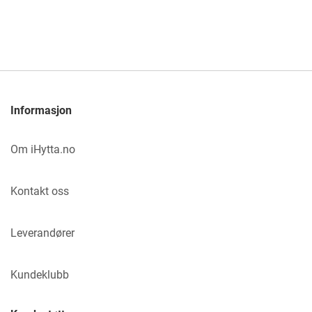
Informasjon
Om iHytta.no
Kontakt oss
Leverandører
Kundeklubb