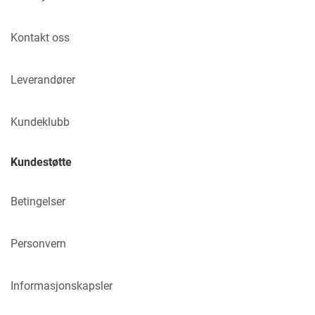
Kontakt oss
Leverandører
Kundeklubb
Kundestøtte
Betingelser
Personvern
Informasjonskapsler