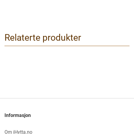
Relaterte produkter
Informasjon
Om iHytta.no