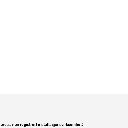
leres av en registrert installasjonsvirksomhet."