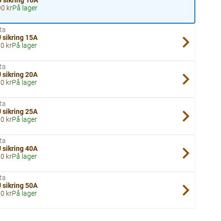
 sikring 10A
0 kr
På lager
ta
 sikring 15A
0 kr
På lager
ta
 sikring 20A
0 kr
På lager
ta
 sikring 25A
0 kr
På lager
ta
 sikring 40A
0 kr
På lager
ta
 sikring 50A
0 kr
På lager