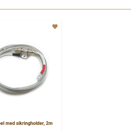
bel med sikringholder, 2m