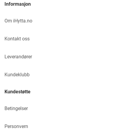
Informasjon
Om iHytta.no
Kontakt oss
Leverandører
Kundeklubb
Kundestøtte
Betingelser
Personvern