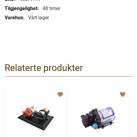
informasjon
48 timer
Vårt lager
Relaterte produkter