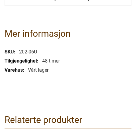
Mer informasjon
Mer
202-06U
informasjon
48 timer
Vårt lager
Relaterte produkter