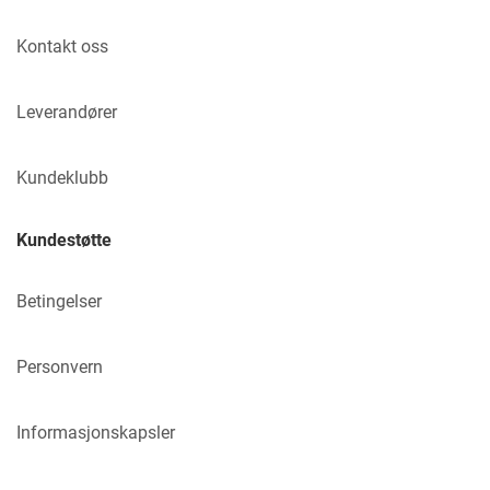
Kontakt oss
Leverandører
Kundeklubb
Kundestøtte
Betingelser
Personvern
Informasjonskapsler