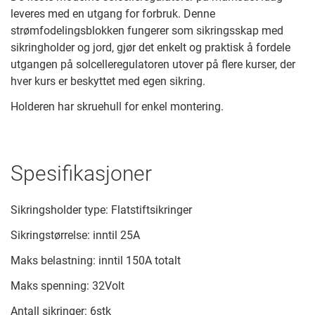
leveres med en utgang for forbruk. Denne
strømfodelingsblokken fungerer som sikringsskap med
sikringholder og jord, gjør det enkelt og praktisk å fordele
utgangen på solcelleregulatoren utover på flere kurser, der
hver kurs er beskyttet med egen sikring.
Holderen har skruehull for enkel montering.
Spesifikasjoner
Sikringsholder type: Flatstiftsikringer
Sikringstørrelse: inntil 25A
Maks belastning: inntil 150A totalt
Maks spenning: 32Volt
Antall sikringer: 6stk