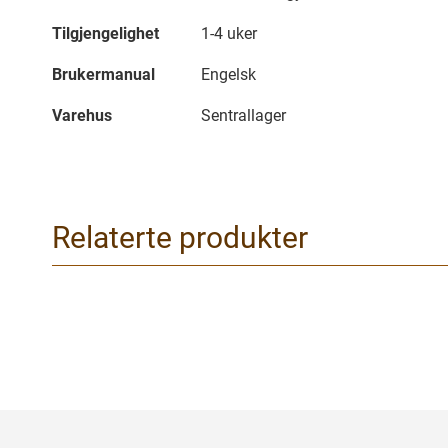
Tilgjengelighet
1-4 uker
Brukermanual
Engelsk
Varehus
Sentrallager
Relaterte produkter