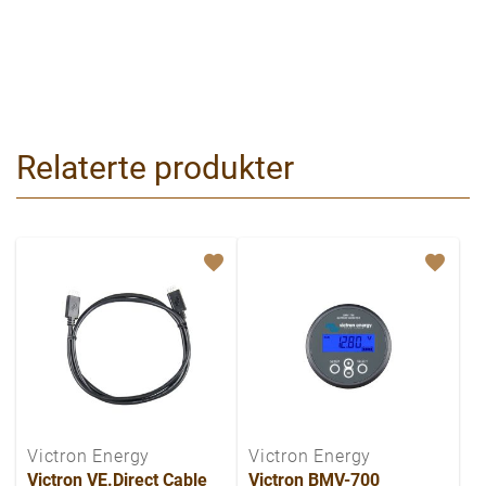
Relaterte produkter
Victron Energy
Victron Energy
Victron VE.Direct Cable
Victron BMV-700