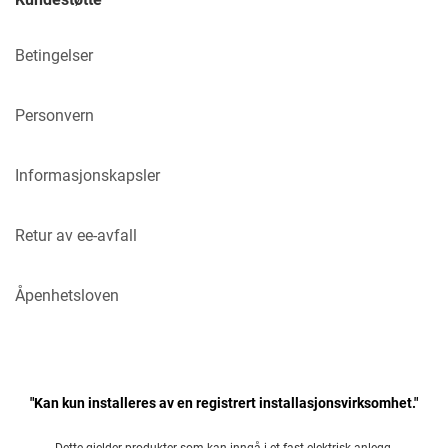
Betingelser
Personvern
Informasjonskapsler
Retur av ee-avfall
Åpenhetsloven
"Kan kun installeres av en registrert installasjonsvirksomhet."