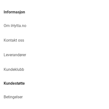
Informasjon
Om iHytta.no
Kontakt oss
Leverandører
Kundeklubb
Kundestøtte
Betingelser