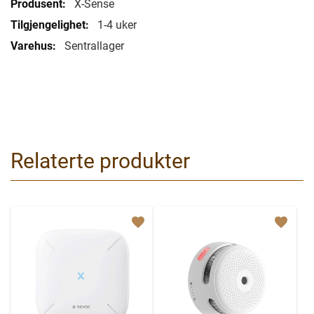
X-Sense
1-4 uker
Sentrallager
Relaterte produkter