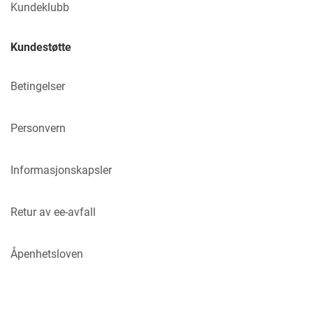
Kundeklubb
Kundestøtte
Betingelser
Personvern
Informasjonskapsler
Retur av ee-avfall
Åpenhetsloven