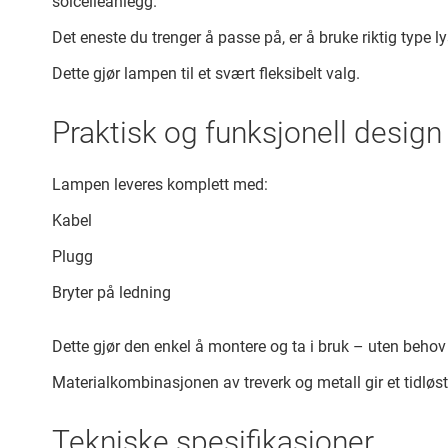
solcelleanlegg.
Det eneste du trenger å passe på, er å bruke riktig type
Dette gjør lampen til et svært fleksibelt valg.
Praktisk og funksjonell design
Lampen leveres komplett med:
Kabel
Plugg
Bryter på ledning
Dette gjør den enkel å montere og ta i bruk – uten behov
Materialkombinasjonen av treverk og metall gir et tidløst
Tekniske spesifikasjoner