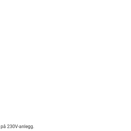
 på 230V-anlegg.