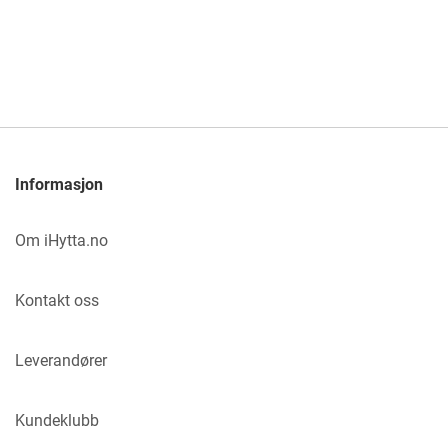
Informasjon
Om iHytta.no
Kontakt oss
Leverandører
Kundeklubb