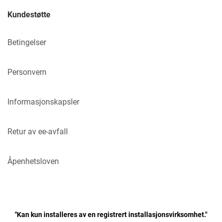
Kundestøtte
Betingelser
Personvern
Informasjonskapsler
Retur av ee-avfall
Åpenhetsloven
"Kan kun installeres av en registrert installasjonsvirksomhet."