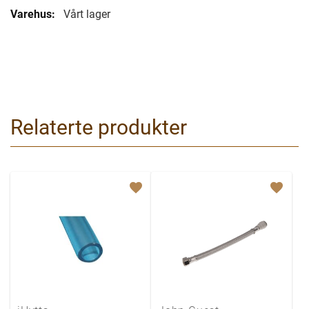
Vårt lager
Relaterte produkter