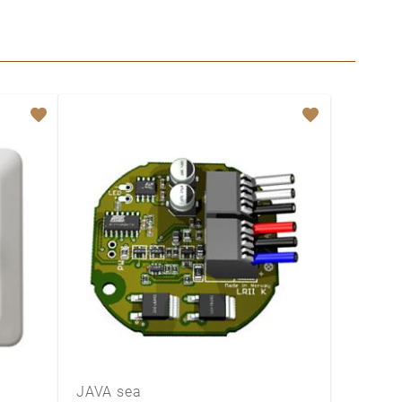
JAVA sea