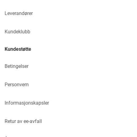
Leverandører
Kundeklubb
Kundestøtte
Betingelser
Personvern
Informasjonskapsler
Retur av ee-avfall