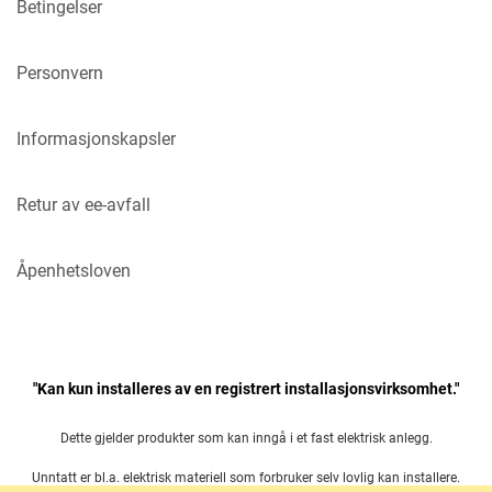
Betingelser
Personvern
Informasjonskapsler
Retur av ee-avfall
Åpenhetsloven
"Kan kun installeres av en registrert installasjonsvirksomhet."
Dette gjelder produkter som kan inngå i et fast elektrisk anlegg.
Unntatt er bl.a. elektrisk materiell som forbruker selv lovlig kan installere.