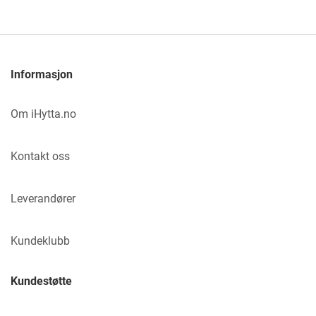
Informasjon
Om iHytta.no
Kontakt oss
Leverandører
Kundeklubb
Kundestøtte