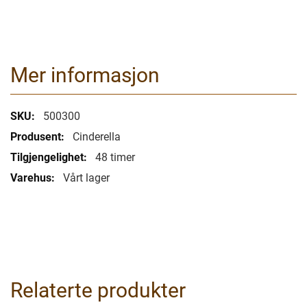
Mer informasjon
Mer
500300
informasjon
Cinderella
48 timer
Vårt lager
Relaterte produkter