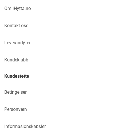
Om iHytta.no
Kontakt oss
Leverandører
Kundeklubb
Kundestøtte
Betingelser
Personvern
Informasjonskapsler