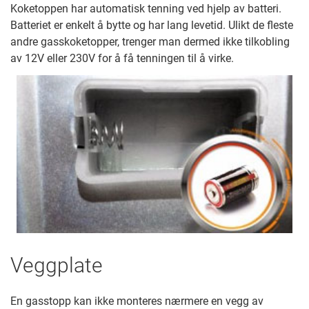
Koketoppen har automatisk tenning ved hjelp av batteri.
Batteriet er enkelt å bytte og har lang levetid. Ulikt de fleste
andre gasskoketopper, trenger man dermed ikke tilkobling
av 12V eller 230V for å få tenningen til å virke.
Veggplate
En gasstopp kan ikke monteres nærmere en vegg av