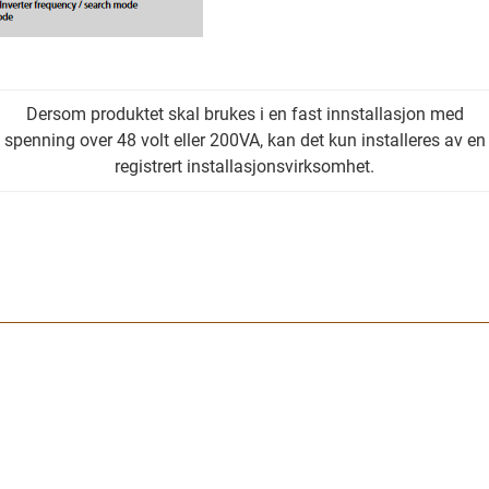
Dersom produktet skal brukes i en fast innstallasjon med
spenning over 48 volt eller 200VA, kan det kun installeres av en
registrert installasjonsvirksomhet.