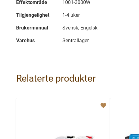
Effektområde
1001-3000W
Tilgjengelighet
1-4 uker
Brukermanual
Svensk, Engelsk
Varehus
Sentrallager
Relaterte produkter