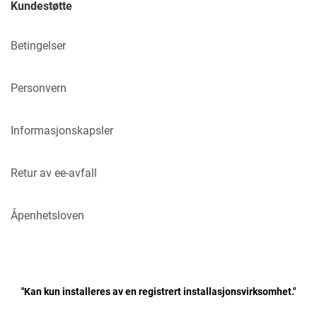
Kundestøtte
Betingelser
Personvern
Informasjonskapsler
Retur av ee-avfall
Åpenhetsloven
"Kan kun installeres av en registrert installasjonsvirksomhet."