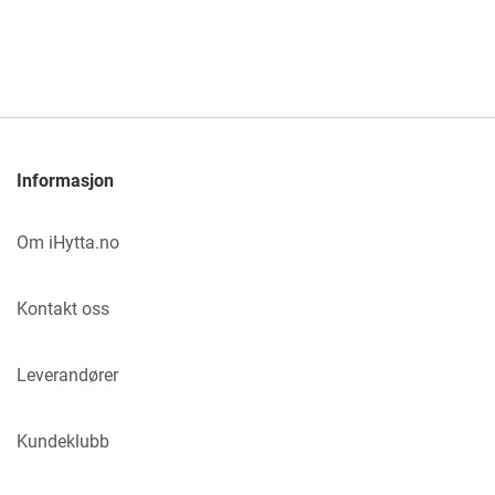
Informasjon
Om iHytta.no
Kontakt oss
Leverandører
Kundeklubb