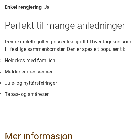
Enkel rengjøring
: Ja
Perfekt til mange anledninger
Denne raclettegrillen passer like godt til hverdagskos som
til festlige sammenkomster. Den er spesielt populær til:
Helgekos med familien
Middager med venner
Jule- og nyttårsfeiringer
Tapas- og småretter
Mer informasjon