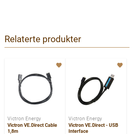
Relaterte produkter
Victron Energy
Victron Energy
Victron VE.Direct Cable
Victron VE.Direct - USB
1,8m
Interface