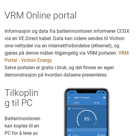
VRM Online portal
Informasjon og data fra batterimonitoren informerer CCGX
via en VE.Direct kabel. Data kan videre sendes til Victron
sine nettsider via en internettforbindelse (ethernet), og
gjøres på denne måten tilgjengelig via VRM portalen:
VRM
Portal - Victron Energy
Selve portalen er gratis i bruk, og det finnes en egen
demonstrasjon på hvordan dataene presenteres.
Tilkoplin
g til PC
Batterimonitoren
kan koples til en
PC for å lese av