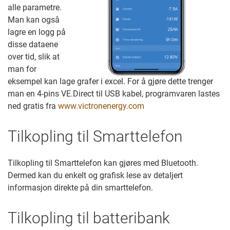
alle parametre.
Man kan også
lagre en logg på
disse dataene
over tid, slik at
man for
eksempel kan lage grafer i excel. For å gjøre dette trenger
man en 4-pins VE.Direct til USB kabel, programvaren lastes
ned gratis fra
www.victronenergy.com
Tilkopling til Smarttelefon
Tilkopling til Smarttelefon kan gjøres med Bluetooth.
Dermed kan du enkelt og grafisk lese av detaljert
informasjon direkte på din smarttelefon.
Tilkopling til batteribank