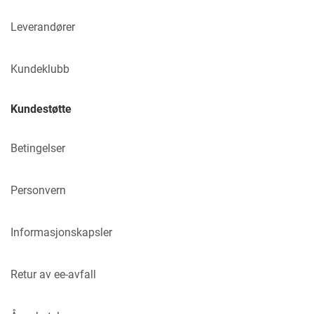
Leverandører
Kundeklubb
Kundestøtte
Betingelser
Personvern
Informasjonskapsler
Retur av ee-avfall