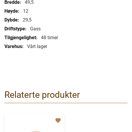
49,5
12
29,5
Gass
48 timer
Vårt lager
Relaterte produkter