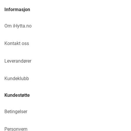
Informasjon
Om iHytta.no
Kontakt oss
Leverandører
Kundeklubb
Kundestøtte
Betingelser
Personvern